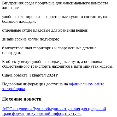
Внутренняя среда продумана для максимального комфорта
жильцов:
удобные планировки — просторные кухни и гостиные, окна
большой площади;
отдельные сухие кладовые для хранения вещей;
дизайнерские холлы подъездов;
благоустроенная территория и современные детские
площадки.
К объекту ведут удобные подъездные пути, а остановка
общественного транспорта находится в пяти минутах ходьбы.
Сдача объекта: I квартал 2024 г.
Подробная информация доступна на
официальном сайте
застройщика
.
Похожие новости
МТС и курорт «Лучи» объединяют усилия для цифровой
трансформации курортной инфраструктуры