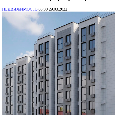
НЕДВИЖИМОСТЬ
08:30 29.03.2022