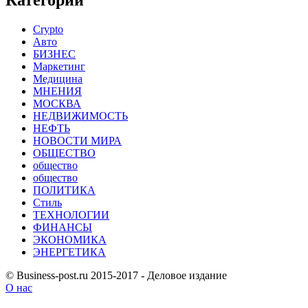
Категории
Crypto
Авто
БИЗНЕС
Маркетинг
Медицина
МНЕНИЯ
МОСКВА
НЕДВИЖИМОСТЬ
НЕФТЬ
НОВОСТИ МИРА
ОБЩЕСТВО
общество
общество
ПОЛИТИКА
Стиль
ТЕХНОЛОГИИ
ФИНАНСЫ
ЭКОНОМИКА
ЭНЕРГЕТИКА
© Business-post.ru 2015-2017 - Деловое издание
О нас