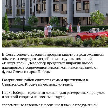
В Севастополе стартовали продажи квартир в долгожданном
объекте от ведущего застройщика – группы компаний
«ИнтерСтрой». Девелопер предлагает широкий выбор
планировок в современном жилом комплексе недалеко от
бухты Омега и парка Победы.
Гагаринский район считается самым престижным в
Севастополе. К услугам местных жителей:
Парк Победы – идеальная локация для размеренных прогулок
и занятий спортом на свежем воздухе;
современные галечные и песчаные пляжи с продуманной