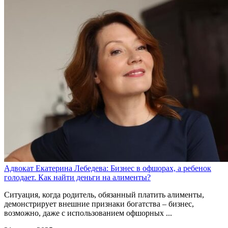
Адвокат Екатерина Лебедева: Бизнес в офшорах, а ребенок
голодает. Как найти деньги на алименты?
Ситуация, когда родитель, обязанный платить алименты,
демонстрирует внешние признаки богатства – бизнес,
возможно, даже с использованием офшорных ...