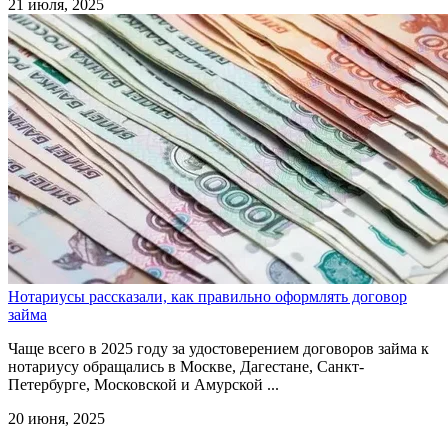
21 июля, 2025
Нотариусы рассказали, как правильно оформлять договор
займа
Чаще всего в 2025 году за удостоверением договоров займа к
нотариусу обращались в Москве, Дагестане, Санкт-
Петербурге, Московской и Амурской ...
20 июня, 2025