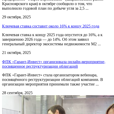
Красноярского края) в октябре сообщило о том, что
выполнило годовой план по добыче угля за 2,5 ...
29 октября, 2025
Ключевая ставка составит около 16% к концу 2025 года
Ключевая ставка к концу 2025 года опустится до 16%, а к
завершению 2026 года — до 14%. Об этом заявил
генеральный директор экосистемы недвижимости М2 ...
21 октября, 2025
ФПК «Гарант-Инвест» организовала онлайн-мероприятие,
посвященное реструктуризации облигаций
ФПК «Гарант-Инвест» стала организатором вебинара,
посвящённого реструктуризации облигаций компании. В
организации мероприятия принимали также участие ...
28 сентября, 2025