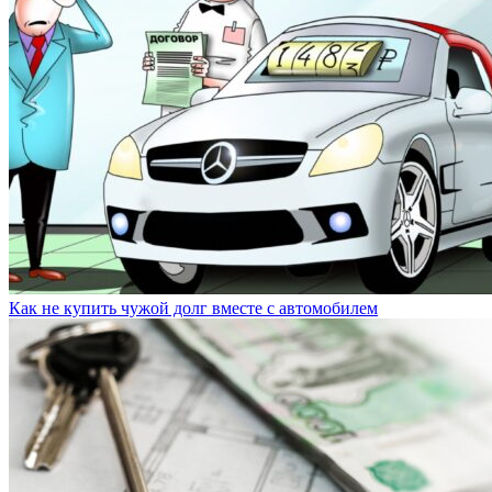
Как не купить чужой долг вместе с автомобилем