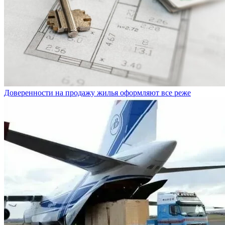
Доверенности на продажу жилья оформляют все реже