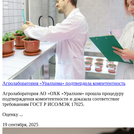
Агролаборатория «Уралхима» подтвердила компетентность
Агролаборатория АО «ОХК «Уралхим» прошла процедуру
подтверждения компетентности и доказала соответствие
требованиям ГОСТ Р ИСО/МЭК 17025.
Оценку ...
19 сентября, 2025