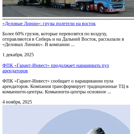
«Деловые Линии»: грузы полетели на восток
Более 60% грузов, которые перевозятся по воздуху,
отправляются в Сибирь и на Дальний Восток, рассказали в
«Деловых Линиях». В компании ...
1 декабря, 2025
ФПК «Гарант-Инвест» продолжает наращивать пул
арендаторов
ФПК «Гарант-Инвест» сообщает о наращивании пула
арендаторов. Компания трансформирует традиционные ТЦ в
комьюнити-центры. Комьюнити-центры основное ...
4 ноября, 2025