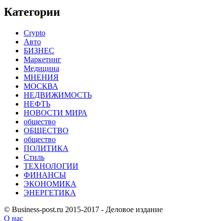
Категории
Crypto
Авто
БИЗНЕС
Маркетинг
Медицина
МНЕНИЯ
МОСКВА
НЕДВИЖИМОСТЬ
НЕФТЬ
НОВОСТИ МИРА
общество
ОБЩЕСТВО
общество
ПОЛИТИКА
Стиль
ТЕХНОЛОГИИ
ФИНАНСЫ
ЭКОНОМИКА
ЭНЕРГЕТИКА
© Business-post.ru 2015-2017 - Деловое издание
О нас