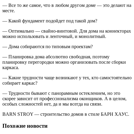
— Все то же самое, что в любом другом доме — это делают на
месте.
— Какой фундамент подойдет под такой дом?
— Оптимально — свайно-винтовой. Для дома на коннекторах
можно использовать и ленточный, и монолитный.
— Дома собираются по типовым проектам?
— Планировка дома абсолютно свободная, поэтому
планировку перегородки можно организовать после сборки
каркаса.
— Какие трудности чаще возникают у тех, кто самостоятельно
собирает каркас?
— Трудности бывают с панорамным остеклением, но это
скорее зависит от профессионализма оконщиков. А в целом,
особых сложностей нет, да и мы всегда на связи.
BARN STROY — строительство домов в стиле БАРН ХАУС.
Похожие новости