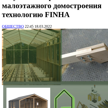
малоэтажного домостроения
технологию FINHA
ОБЩЕСТВО
22:45 18.03.2022