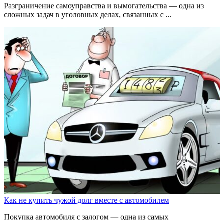
Разграничение самоуправства и вымогательства — одна из
сложных задач в уголовных делах, связанных с ...
Как не купить чужой долг вместе с автомобилем
Покупка автомобиля с залогом — одна из самых