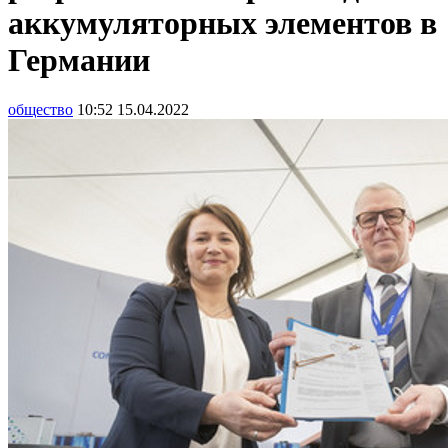
аккумуляторных элементов в
Германии
общество
10:52 15.04.2022