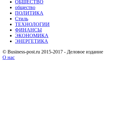
ОБЩЕСТВО
общество
ПОЛИТИКА
Стиль
ТЕХНОЛОГИИ
ФИНАНСЫ
ЭКОНОМИКА
ЭНЕРГЕТИКА
© Business-post.ru 2015-2017 - Деловое издание
О нас