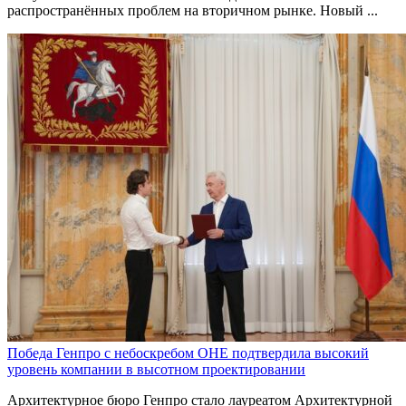
распространённых проблем на вторичном рынке. Новый ...
Победа Генпро с небоскребом ОНЕ подтвердила высокий
уровень компании в высотном проектировании
Архитектурное бюро Генпро стало лауреатом Архитектурной