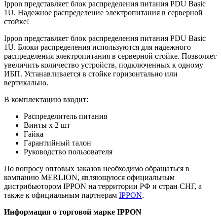
Ippon представляет блок распределения питания PDU Basic
1U. Надежное распределение электропитания в серверной
стойке!
Ippon представляет блок распределения питания PDU Basic
1U. Блоки распределения используются для надежного
распределения электропитания в серверной стойке. Позволяет
увеличить количество устройств, подключенных к одному
ИБП. Устанавливается в стойке горизонтально или
вертикально.
В комплектацию входит:
Распределитель питания
Винты х 2 шт
Гайка
Гарантийный талон
Руководство пользователя
По вопросу оптовых заказов необходимо обращаться в
компанию MERLION, являющуюся официальным
дистрибьютором IPPON на территории РФ и стран СНГ, а
также к официальным партнерам
IPPON
.
Информация о торговой марке IPPON