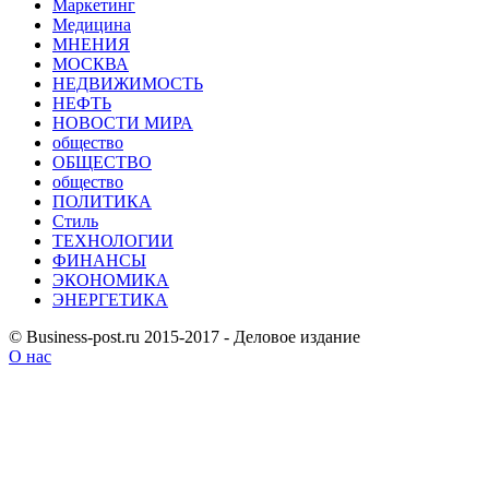
Маркетинг
Медицина
МНЕНИЯ
МОСКВА
НЕДВИЖИМОСТЬ
НЕФТЬ
НОВОСТИ МИРА
общество
ОБЩЕСТВО
общество
ПОЛИТИКА
Стиль
ТЕХНОЛОГИИ
ФИНАНСЫ
ЭКОНОМИКА
ЭНЕРГЕТИКА
© Business-post.ru 2015-2017 - Деловое издание
О нас