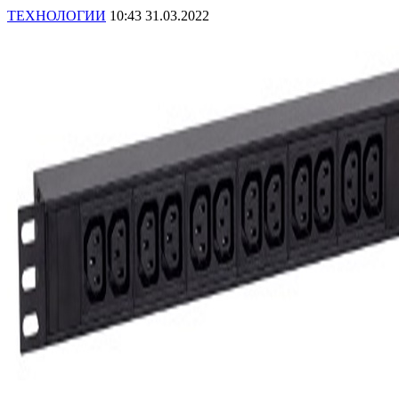
ТЕХНОЛОГИИ
10:43 31.03.2022