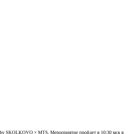
E by SKOLKOVO × MTS
. Мероприятие пройдет в 10:30 мск в