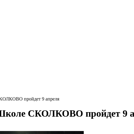
 СКОЛКОВО пройдет 9 апреля
 Школе СКОЛКОВО пройдет 9 