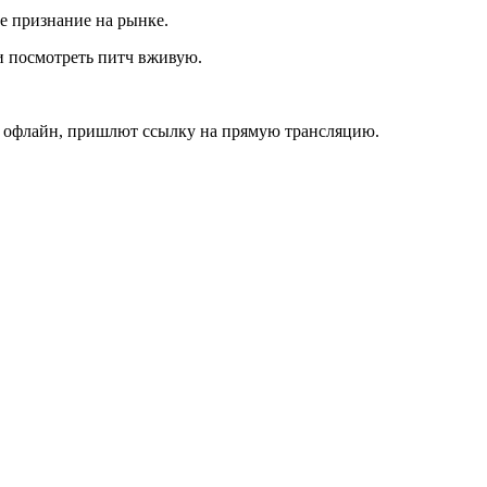
е признание на рынке.
 посмотреть питч вживую.
ь офлайн, пришлют ссылку на прямую трансляцию.