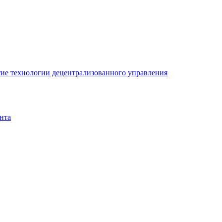
ие технологии децентрализованного управления
нта