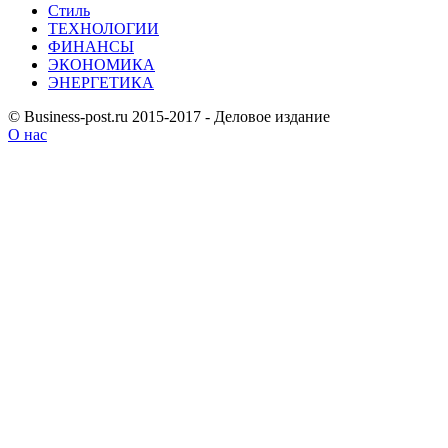
Стиль
ТЕХНОЛОГИИ
ФИНАНСЫ
ЭКОНОМИКА
ЭНЕРГЕТИКА
© Business-post.ru 2015-2017 - Деловое издание
О нас