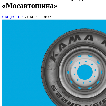
«Мосавтошина»
ОБЩЕСТВО
23:39 24.03.2022