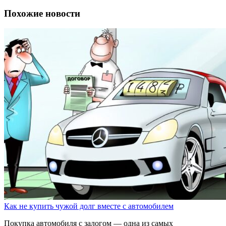
Похожие новости
Как не купить чужой долг вместе с автомобилем
Покупка автомобиля с залогом — одна из самых