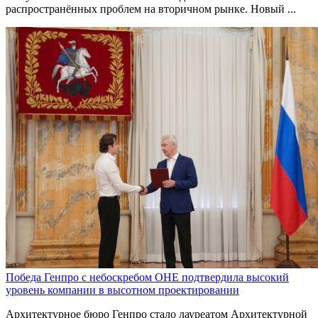
распространённых проблем на вторичном рынке. Новый ...
Победа Генпро с небоскребом ОНЕ подтвердила высокий
уровень компании в высотном проектировании
Архитектурное бюро Генпро стало лауреатом Архитектурной