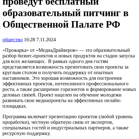
проведут бесплатный
образовательный питчинг в
Общественной Палате РФ
общество
16:28 7.11.2024
«Прожарка» от «МедиаДрайверов» — это образовательный
разбор бизнес-проектов и новых продуктов на стадии запуска
для всех желающих. В рамках одного дня гостям
представляется возможность презентовать свои проекты за
круглым столом и получить поддержку от опытных
наставников. Это хорошая возможность для построения
эффективных проектов, интенсивного профессионального
роста, а также расширение горизонтов и формирование новых
деловых связей. Проект нацелен на обучение молодежи
развивать свои медиапроекты на эффективных онлайн-
площадках.
Программа включает презентацию проектов (любой уровень
проработки), честную обратную связь от экспертов,
специальных гостей и индустриальных партнеров, а также
ресурсную поддержку.