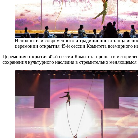
Исполнители современного и традиционного танца испол
церемонии открытия 45-й сессии Комитета всемирного нас
Церемония открытия 45-й сессии Комитета прошла в историчес
сохранения культурного наследия в стремительно меняющемся