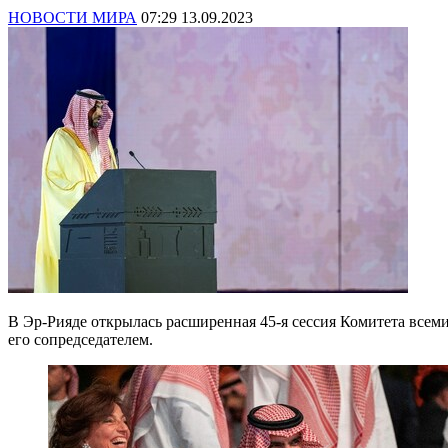
НОВОСТИ МИРА
07:29 13.09.2023
В Эр-Рияде открылась расширенная 45-я сессия Комитета всеми
его сопредседателем.