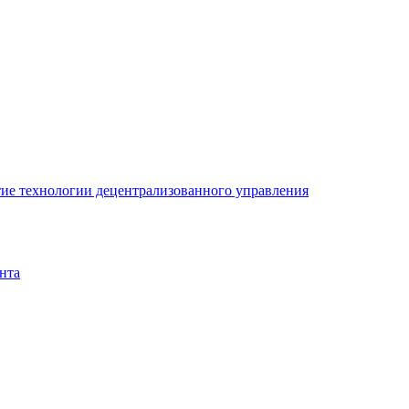
ие технологии децентрализованного управления
нта