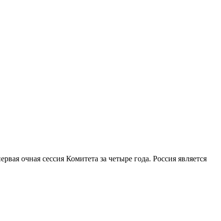
вая очная сессия Комитета за четыре года. Россия является