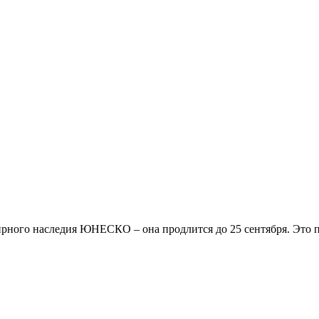
рного наследия ЮНЕСКО – она продлится до 25 сентября. Это пер