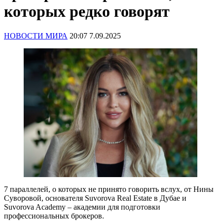
которых редко говорят
НОВОСТИ МИРА
20:07 7.09.2025
7 параллелей, о которых не принято говорить вслух, от Нины
Суворовой, основателя Suvorova Real Estate в Дубае и
Suvorova Academy – академии для подготовки
профессиональных брокеров.