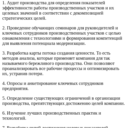
1. Аудит производства для определения показателей
эффективности работы производственных участков и их
целевых значений в соответствии с декомпозицией
стратегических целей.
2. Проведение обучающих семинаров для руководителей и
ключевых сотрудников производственных участков с целью
ознакомления с технологиями и формирования компетенций
для выявления потенциала модернизации.
3. Разработка карты потока создания ценности. То есть
методов анализа, которые применяет компания для так
называемого бережливого производства. Они позволяют
проанализировать все рабочие процессы и оптимизировать
их, устранив потери.
4. Опросы и анкетирование ключевых сотрудников
предприятия.
5. Определение существующих ограничений в организации
производства, препятствующих достижению целей компании.
6. Изучение лучших производственных практик и
технологий.
7. Разработка путей достижения целевых показателей