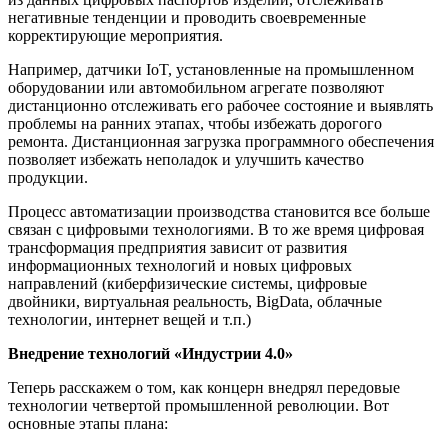
негативные тенденции и проводить своевременные
корректирующие мероприятия.
Например, датчики IoT, установленные на промышленном
оборудовании или автомобильном агрегате позволяют
дистанционно отслеживать его рабочее состояние и выявлять
проблемы на ранних этапах, чтобы избежать дорогого
ремонта. Дистанционная загрузка программного обеспечения
позволяет избежать неполадок и улучшить качество
продукции.
Процесс автоматизации производства становится все больше
связан с цифровыми технологиями. В то же время цифровая
трансформация предприятия зависит от развития
информационных технологий и новых цифровых
направлений (киберфизические системы, цифровые
двойники, виртуальная реальность, BigData, облачные
технологии, интернет вещей и т.п.)
Внедрение технологий «Индустрии 4.0»
Теперь расскажем о том, как концерн внедрял передовые
технологии четвертой промышленной революции. Вот
основные этапы плана: