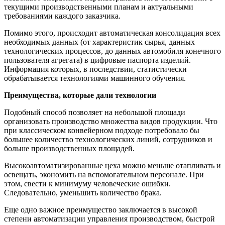
текущими производственными планам и актуальными
требованиями каждого заказчика.
Помимо этого, происходит автоматическая консолидация всех
необходимых данных (от характеристик сырья, данных
технологических процессов, до данных автомобиля конечного
пользователя агрегата) в цифровые паспорта изделий.
Информация которых, в последствии, статистически
обрабатывается технологиями машинного обучения.
Преимущества, которые дали технологии
Подобный способ позволяет на небольшой площади
организовать производство множества видов продукции. Что
при классическом конвейерном подходе потребовало бы
большее количество технологических линий, сотрудников и
больше производственных площадей.
Высокоавтоматизированные цеха можно меньше отапливать и
освещать, экономить на вспомогательном персонале. При
этом, свести к минимуму человеческие ошибки.
Следовательно, уменьшить количество брака.
Еще одно важное преимущество заключается в высокой
степени автоматизации управления производством, быстрой