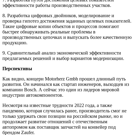
эффективности работы производственных участков.
8. Разработка цифровых двойников, моделирование и
проверка гипотез достижения заданных целевых показателей.
Такие цифровые копии объектов и процессов помогают
быстрее обнаруживать реальные проблемы в
производственных цепочках и выпускать более качественную
продукцию.
9. Сравнительный анализ экономической эффективности
предлагаемых решений и выбор вариантов модернизации.
Перспективы
Как видно, концерн Motorherz Gmbh прошел длинный путь
развития. Он начинался как стартап инженеров, выходцев из
компании Bosch. А сейчас это один из лидеров мировой
индустрии автокомпонентов.
Несмотря на известные трудности 2022 года, а также
пандемию, которая случилась ранее, производитель смог не
только удержать свои позиции на российском рынке, но и
продолжает развитие отношений с отечественным
автопромом как поставщик запчастей на конвейер под
брендом Zaufer.