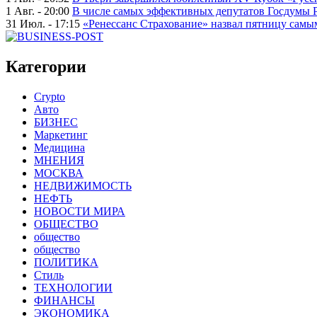
1 Авг. - 20:00
В числе самых эффективных депутатов Госдумы 
31 Июл. - 17:15
«Ренессанс Страхование» назвал пятницу сам
Категории
Crypto
Авто
БИЗНЕС
Маркетинг
Медицина
МНЕНИЯ
МОСКВА
НЕДВИЖИМОСТЬ
НЕФТЬ
НОВОСТИ МИРА
ОБЩЕСТВО
общество
общество
ПОЛИТИКА
Стиль
ТЕХНОЛОГИИ
ФИНАНСЫ
ЭКОНОМИКА