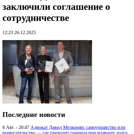
заключили соглашение о
сотрудничестве
12:23 26.12.2025
Последние новости
6 Авг. - 20:47
Адвокат Давид Мелконян: самоуправство или
вымогательство — где проходит граница при возврате долга