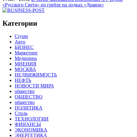
«Русского Света» по гребле на лодках «Дракон»
Категории
Crypto
Авто
БИЗНЕС
Маркетинг
Медицина
МНЕНИЯ
МОСКВА
НЕДВИЖИМОСТЬ
НЕФТЬ
НОВОСТИ МИРА
общество
ОБЩЕСТВО
общество
ПОЛИТИКА
Стиль
ТЕХНОЛОГИИ
ФИНАНСЫ
ЭКОНОМИКА
ЭНЕРГЕТИКА