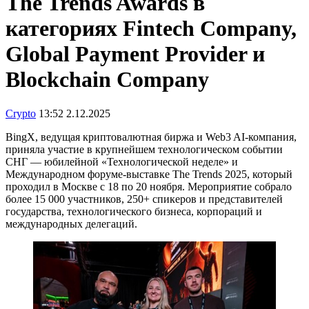
The Trends Awards в
категориях Fintech Company,
Global Payment Provider и
Blockchain Company
Crypto
13:52 2.12.2025
BingX, ведущая криптовалютная биржа и Web3 AI-компания,
приняла участие в крупнейшем технологическом событии
СНГ — юбилейной «Технологической неделе» и
Международном форуме-выставке The Trends 2025, который
проходил в Москве с 18 по 20 ноября. Мероприятие собрало
более 15 000 участников, 250+ спикеров и представителей
государства, технологического бизнеса, корпораций и
международных делегаций.