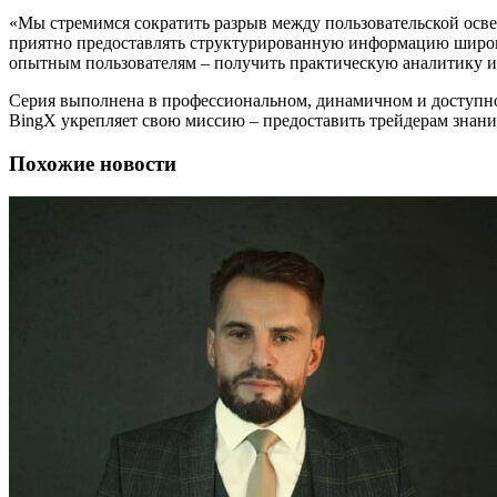
«Мы стремимся сократить разрыв между пользовательской осв
приятно предоставлять структурированную информацию широко
опытным пользователям – получить практическую аналитику и
Серия выполнена в профессиональном, динамичном и доступно
BingX укрепляет свою миссию – предоставить трейдерам знани
Похожие новости