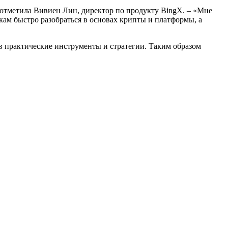
отметила Вивиен Лин, директор по продукту BingX. – «Мне
м быстро разобраться в основах крипты и платформы, а
 практические инструменты и стратегии. Таким образом