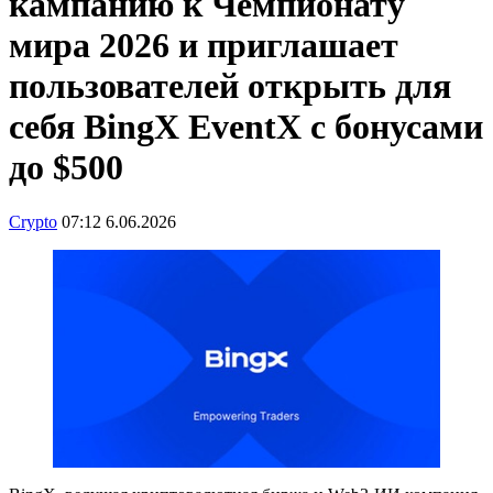
кампанию к Чемпионату
мира 2026 и приглашает
пользователей открыть для
себя BingX EventX с бонусами
до $500
Crypto
07:12 6.06.2026