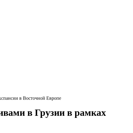
экспансии в Восточной Европе
ивами в Грузии в рамках