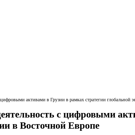
с цифровыми активами в Грузии в рамках стратегии глобальной 
 деятельность с цифровыми акт
ии в Восточной Европе