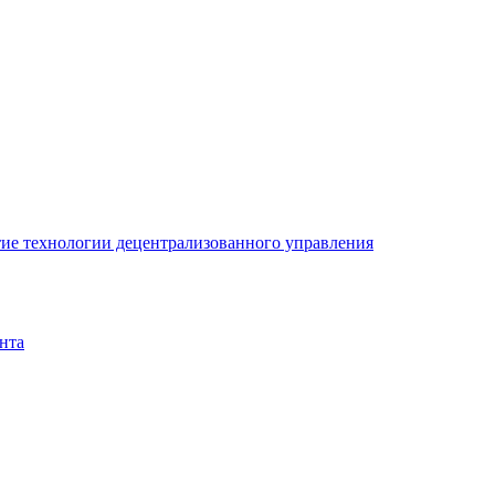
ие технологии децентрализованного управления
нта