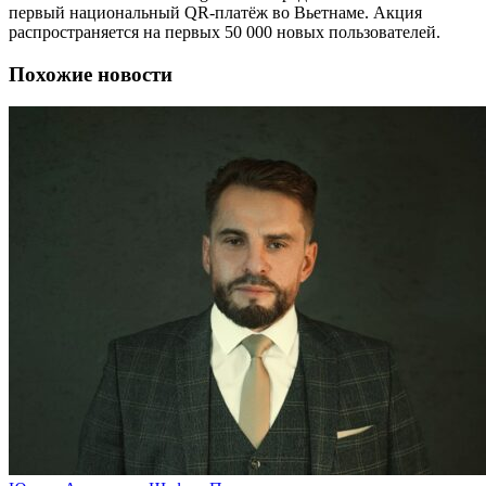
первый национальный QR-платёж во Вьетнаме. Акция
распространяется на первых 50 000 новых пользователей.
Похожие новости