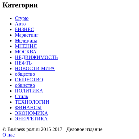
Категории
Crypto
Авто
БИЗНЕС
Маркетинг
Медицина
МНЕНИЯ
МОСКВА
НЕДВИЖИМОСТЬ
НЕФТЬ
НОВОСТИ МИРА
общество
ОБЩЕСТВО
общество
ПОЛИТИКА
Стиль
ТЕХНОЛОГИИ
ФИНАНСЫ
ЭКОНОМИКА
ЭНЕРГЕТИКА
© Business-post.ru 2015-2017 - Деловое издание
О нас