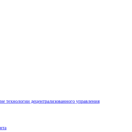
ие технологии децентрализованного управления
нта