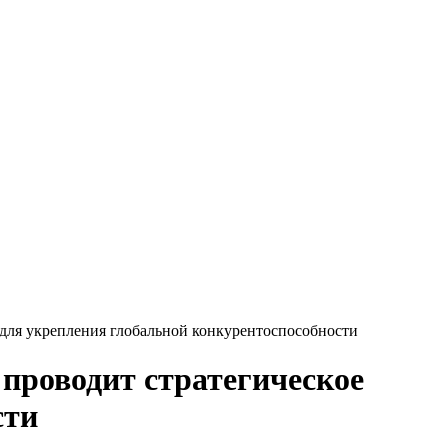
для укрепления глобальной конкурентоспособности
проводит стратегическое
ости