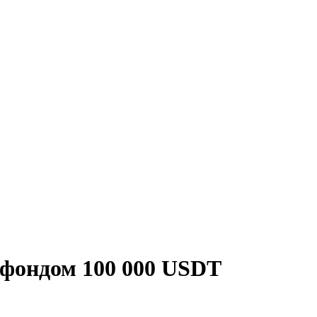
 фондом 100 000 USDT