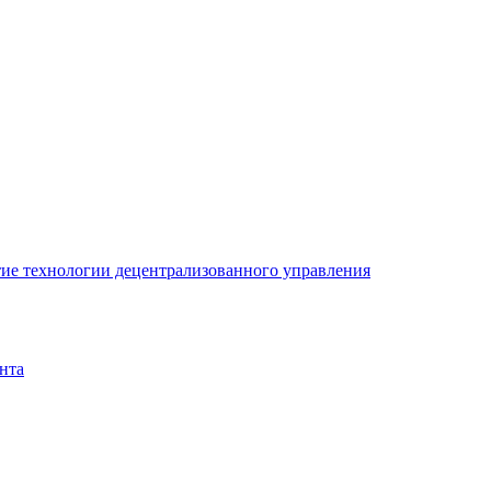
ие технологии децентрализованного управления
нта