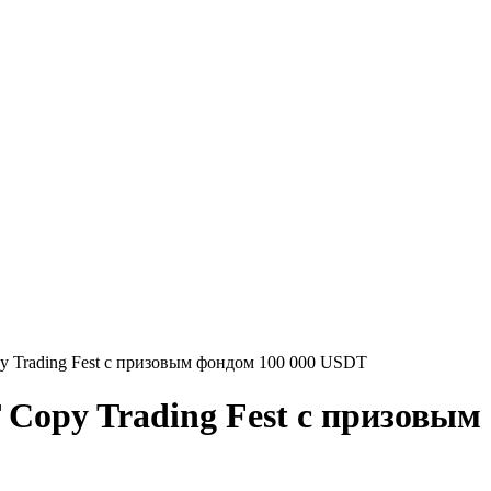
y Trading Fest с призовым фондом 100 000 USDT
 Copy Trading Fest с призовым