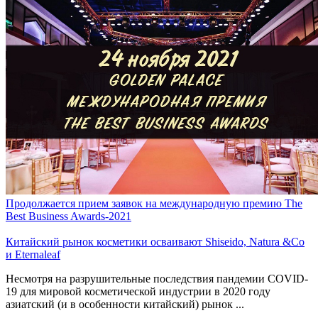
Продолжается прием заявок на международную премию The
Best Business Awards-2021
Китайский рынок косметики осваивают Shiseido, Natura &Co
и Eternaleaf
Несмотря на разрушительные последствия пандемии COVID-
19 для мировой косметической индустрии в 2020 году
азиатский (и в особенности китайский) рынок ...