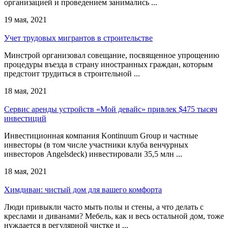
организацией и проведением занимались ...
19 мая, 2021
Учет трудовых мигрантов в строительстве
Минстрой организовал совещание, посвященное упрощению
процедуры въезда в страну иностранных граждан, которым
предстоит трудиться в строительной ...
18 мая, 2021
Сервис аренды устройств «Мой девайс» привлек $475 тысяч
инвестиций
Инвестиционная компания Kontinuum Group и частные
инвесторы (в том числе участники клуба венчурных
инвесторов Angelsdeck) инвестировали 35,5 млн ...
18 мая, 2021
Химдиван: чистый дом для вашего комфорта
Люди привыкли часто мыть полы и стены, а что делать с
креслами и диванами? Мебель, как и весь остальной дом, тоже
нуждается в регулярной чистке и ...