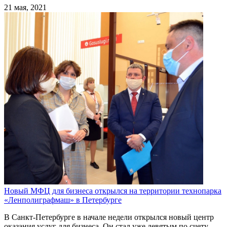
21 мая, 2021
Новый МФЦ для бизнеса открылся на территории технопарка
«Ленполиграфмаш» в Петербурге
В Санкт-Петербурге в начале недели открылся новый центр
оказания услуг для бизнеса. Он стал уже девятым по счету