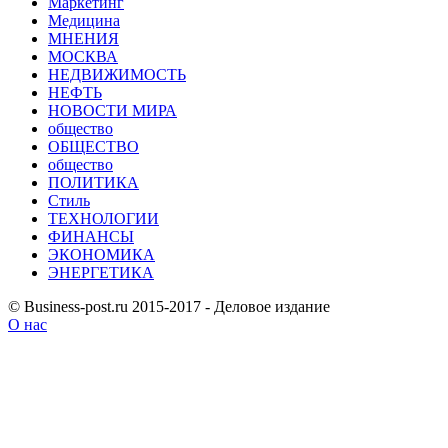
Маркетинг
Медицина
МНЕНИЯ
МОСКВА
НЕДВИЖИМОСТЬ
НЕФТЬ
НОВОСТИ МИРА
общество
ОБЩЕСТВО
общество
ПОЛИТИКА
Стиль
ТЕХНОЛОГИИ
ФИНАНСЫ
ЭКОНОМИКА
ЭНЕРГЕТИКА
© Business-post.ru 2015-2017 - Деловое издание
О нас