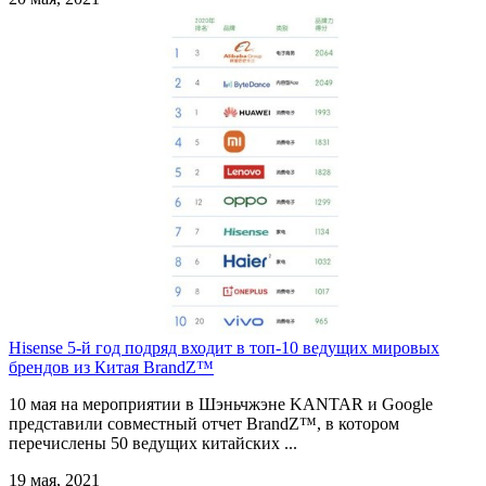
Hisense 5-й год подряд входит в топ-10 ведущих мировых
брендов из Китая BrandZ™
10 мая на мероприятии в Шэньчжэне KANTAR и Google
представили совместный отчет BrandZ™, в котором
перечислены 50 ведущих китайских ...
19 мая, 2021