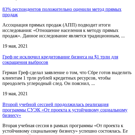
83% респондентов положительно оценили метод прямых
продаж
Ассоциация прямых продаж (АПП) подводит итоги
исследования: «Отношение населения к методу прямых
продаж». Данное исследование является традиционным, ...
19 мая, 2021
Греф не исключил кредитование бизнеса на $1 трлн для
сокращения выбросов
Герман Греф сделал заявление о том, что Сбре готов выделить
клиентам 1 трлн рублей кредитных ресурсов, чтобы
преодолеть углеродный след. Он пояснил, ...
19 мая, 2021
Второй учебной сессией продолжилась реализация
программы СУЭК «От проекта к устойчивому социальному
бизнесу»
Вторая учебная сессия в рамках программы «От проекта к
устойчивому социальному бизнесу» успешно состоялась. Ее