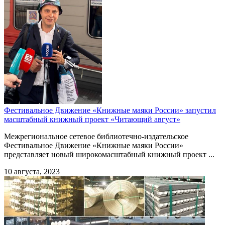
Фестивальное Движение «Книжные маяки России» запустил
масштабный книжный проект «Читающий август»
Межрегиональное сетевое библиотечно-издательское
Фестивальное Движение «Книжные маяки России»
представляет новый широкомасштабный книжный проект ...
10 августа, 2023