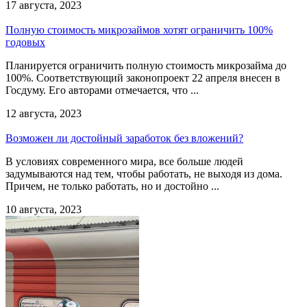
17 августа, 2023
Полную стоимость микрозаймов хотят ограничить 100%
годовых
Планируется ограничить полную стоимость микрозайма до
100%. Соответствующий законопроект 22 апреля внесен в
Госдуму. Его авторами отмечается, что ...
12 августа, 2023
Возможен ли достойный заработок без вложений?
В условиях современного мира, все больше людей
задумываются над тем, чтобы работать, не выходя из дома.
Причем, не только работать, но и достойно ...
10 августа, 2023