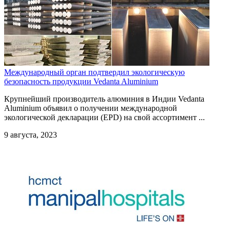
Международный орган подтвердил экологическую
безопасность продукции Vedanta Aluminium
Крупнейший производитель алюминия в Индии Vedanta
Aluminium объявил о получении международной
экологической декларации (EPD) на свой ассортимент ...
9 августа, 2023