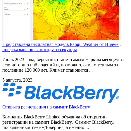
Представлена бесплатная модель Pangu-Weather от Huawei,
предсказывающая погоду за секунды
Июль 2023 года, вероятно, станет самым жарким месяцем за
всю историю наблюдений и, возможно, самым теплым за
последние 120 000 лет. Климат становится ...
5 августа, 2023
Открыта регистрация на саммит BlackBerry
Компания BlackBerry Limited объявила об открытии
регистрации на саммит BlackBerry. Саммит BlackBerry,
посвященный теме «Доверие», а именно ...