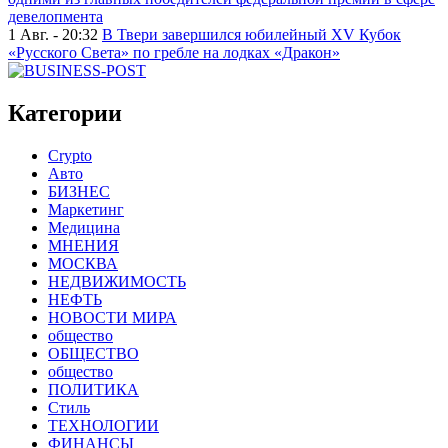
девелопмента
1 Авг. - 20:32
В Твери завершился юбилейный XV Кубок
«Русского Света» по гребле на лодках «Дракон»
Категории
Crypto
Авто
БИЗНЕС
Маркетинг
Медицина
МНЕНИЯ
МОСКВА
НЕДВИЖИМОСТЬ
НЕФТЬ
НОВОСТИ МИРА
общество
ОБЩЕСТВО
общество
ПОЛИТИКА
Стиль
ТЕХНОЛОГИИ
ФИНАНСЫ