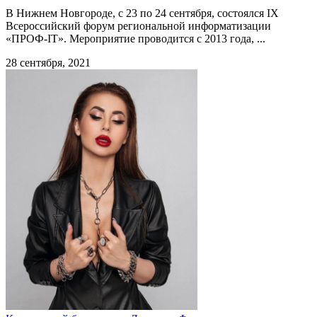
В Нижнем Новгороде, с 23 по 24 сентября, состоялся IX
Всероссийский форум региональной информатизации
«ПРОФ-IT». Мероприятие проводится с 2013 года, ...
28 сентября, 2021