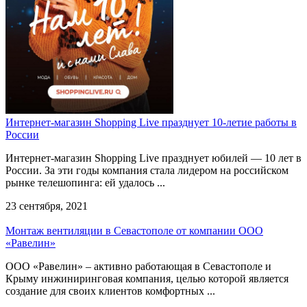
Интернет-магазин Shopping Live празднует 10-летие работы в
России
Интернет-магазин Shopping Live празднует юбилей — 10 лет в
России. За эти годы компания стала лидером на российском
рынке телешопинга: ей удалось ...
23 сентября, 2021
Монтаж вентиляции в Севастополе от компании ООО
«Равелин»
ООО «Равелин» – активно работающая в Севастополе и
Крыму инжиниринговая компания, целью которой является
создание для своих клиентов комфортных ...