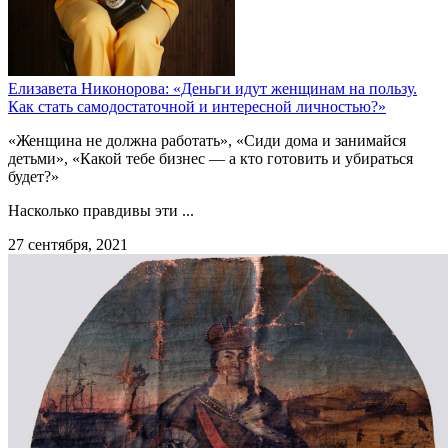
Елизавета Никонорова: «Деньги идут женщинам на пользу.
Как стать самодостаточной и интересной личностью?»
«Женщина не должна работать», «Сиди дома и занимайся
детьми», «Какой тебе бизнес — а кто готовить и убираться
будет?»
Насколько правдивы эти ...
27 сентября, 2021