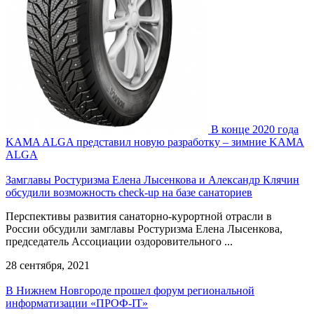
В конце 2020 года
KAMA ALGA представил новую разработку – зимние KAMA
ALGA
Замглавы Ростуризма Елена Лысенкова и Александр Клячин
обсудили возможность check-up на базе санаториев
Перспективы развития санаторно-курортной отрасли в
России обсудили замглавы Ростуризма Елена Лысенкова,
председатель Ассоциации оздоровительного ...
28 сентября, 2021
В Нижнем Новгороде прошел форум региональной
информатизации «ПРОФ-IT»