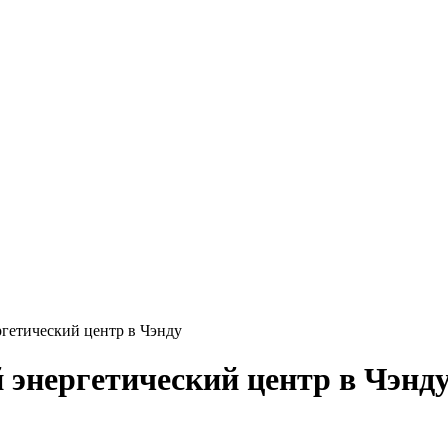
гетический центр в Чэнду
энергетический центр в Чэнд