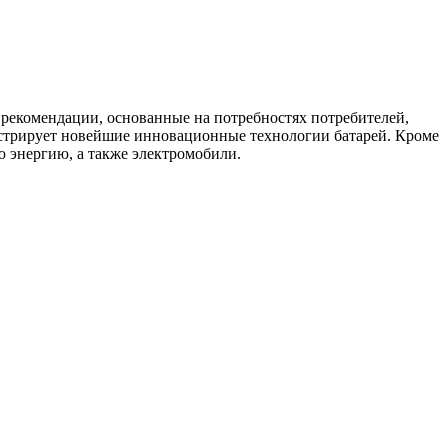
 рекомендации, основанные на потребностях потребителей,
нстрирует новейшие инновационные технологии батарей. Кроме
ю энергию, а также электромобили.