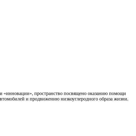
а» и «инновации», пространство посвящено оказанию помощи
втомобилей и продвижению низкоуглеродного образа жизни.