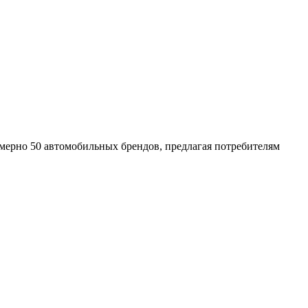
мерно 50 автомобильных брендов, предлагая потребителям