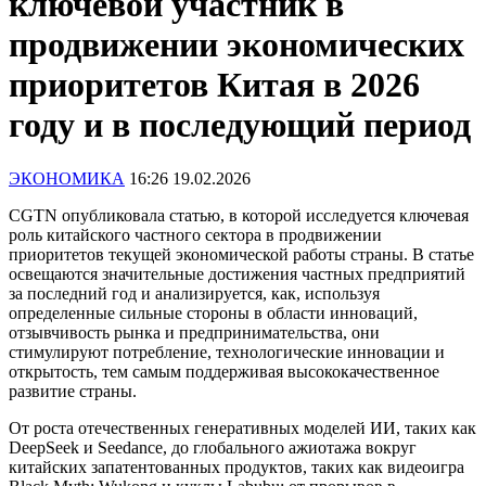
ключевой участник в
продвижении экономических
приоритетов Китая в 2026
году и в последующий период
ЭКОНОМИКА
16:26 19.02.2026
CGTN опубликовала статью, в которой исследуется ключевая
роль китайского частного сектора в продвижении
приоритетов текущей экономической работы страны. В статье
освещаются значительные достижения частных предприятий
за последний год и анализируется, как, используя
определенные сильные стороны в области инноваций,
отзывчивость рынка и предпринимательства, они
стимулируют потребление, технологические инновации и
открытость, тем самым поддерживая высококачественное
развитие страны.
От роста отечественных генеративных моделей ИИ, таких как
DeepSeek и Seedance, до глобального ажиотажа вокруг
китайских запатентованных продуктов, таких как видеоигра