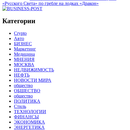
«Русского Света» по гребле на лодках «Дракон»
Категории
Crypto
Авто
БИЗНЕС
Маркетинг
Медицина
МНЕНИЯ
МОСКВА
НЕДВИЖИМОСТЬ
НЕФТЬ
НОВОСТИ МИРА
общество
ОБЩЕСТВО
общество
ПОЛИТИКА
Стиль
ТЕХНОЛОГИИ
ФИНАНСЫ
ЭКОНОМИКА
ЭНЕРГЕТИКА