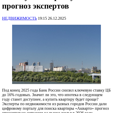
прогноз экспертов
НЕДВИЖИМОСТЬ
19:15 26.12.2025
Под конец 2025 года Банк России снизил ключевую ставку ЦБ
до 16% годовых. Значит ли это, что ипотека в следующем
году станет доступнее, а купить квартиру будет проще?
Эксперты по недвижимости из разных городов России дали
цифровому порталу для поиска квартиры «Акварто» прогноз
относительно ситуации на рынке жилья в 2026 году.