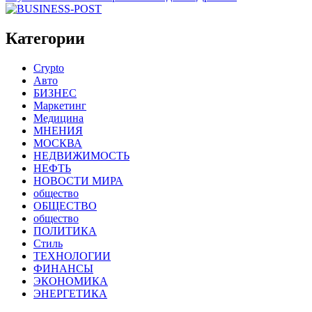
Категории
Crypto
Авто
БИЗНЕС
Маркетинг
Медицина
МНЕНИЯ
МОСКВА
НЕДВИЖИМОСТЬ
НЕФТЬ
НОВОСТИ МИРА
общество
ОБЩЕСТВО
общество
ПОЛИТИКА
Стиль
ТЕХНОЛОГИИ
ФИНАНСЫ
ЭКОНОМИКА
ЭНЕРГЕТИКА