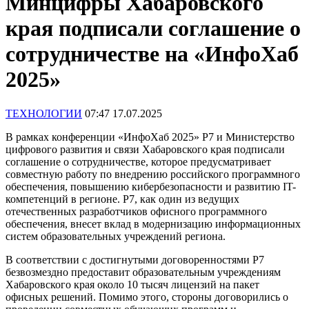
Минцифры Хабаровского
края подписали соглашение о
сотрудничестве на «ИнфоХаб
2025»
ТЕХНОЛОГИИ
07:47 17.07.2025
В рамках конференции «ИнфоХаб 2025» Р7 и Министерство
цифрового развития и связи Хабаровского края подписали
соглашение о сотрудничестве, которое предусматривает
совместную работу по внедрению российского программного
обеспечения, повышению кибербезопасности и развитию IT-
компетенций в регионе. Р7, как один из ведущих
отечественных разработчиков офисного программного
обеспечения, внесет вклад в модернизацию информационных
систем образовательных учреждений региона.
В соответствии с достигнутыми договоренностями Р7
безвозмездно предоставит образовательным учреждениям
Хабаровского края около 10 тысяч лицензий на пакет
офисных решений. Помимо этого, стороны договорились о