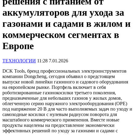
решения с питанием от
аккумуляторов для ухода за
газонами и садами в жилом и
коммерческом сегментах в
Европе
ТЕХНОЛОГИИ
11:28 7.01.2026
DCK Tools, бренд профессиональных электроинструментов
компании Dongcheng, сегодня объявил о предстоящем
выпуске новой линейки газонного и садового оборудования
на европейском рынке. Портфель включает в себя
роботизированные газонокосилки третьего поколения,
предназначенные для небольших газонов у жилых домов,
облегченную серию наружного электрооборудования (OPE)
под напряжение 20 В для часто выполняемых задач по уходу и
самоходные косилки с нулевым радиусом поворота для
масштабного коммерческого применения. Вместе новые
продукты нацелены на предоставление экономически
эффективных решений по уходу за газонами и садами с