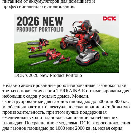
питанием от аккумуляторов для домашнего и
профессионального использования.
DCK’s 2026 New Product Portfolio
Недавно анонсированные роботизированные газонокосилки
третьего поколения серии TERRAINA E оптимизированы для
небольших садов у жилых домов. Модели,
сконструированные для газонов площадью до 500 или 800 кв.
м, обеспечивают интеллектуальное скашивание и стабильную
производительность, при этом лучше поддерживая
ежедневный уход и плановое скашивание на небольших
площадях. По сравнению с моделями DCK второго поколения
для газонов площадью до 1000 или 2000 кв. м, новая серия