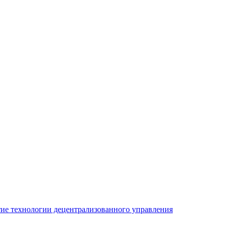
ие технологии децентрализованного управления