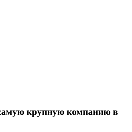
 самую крупную компанию в