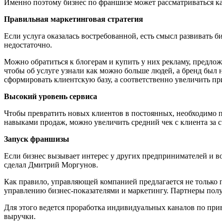
Именно поэтому бизнес по франшизе может рассматриваться как
Правильная маркетинговая стратегия
Если услуга оказалась востребованной, есть смысл развивать б
недостаточно.
Можно обратиться к блогерам и купить у них рекламу, предлож
чтобы об услуге узнали как можно больше людей, а бренд был 
сформировать клиентскую базу, а соответственно увеличить пр
Высокий уровень сервиса
Чтобы превратить новых клиентов в постоянных, необходимо 
навыками продаж, можно увеличить средний чек с клиента за 
Запуск франшизы
Если бизнес вызывает интерес у других предпринимателей и в
сделал Дмитрий Моргунов.
Как правило, управляющей компанией предлагается не только 
управлению бизнес-показателями и маркетингу. Партнеры получ
Для этого ведется проработка индивидуальных каналов по при
выручки.