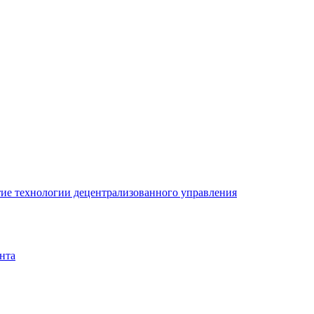
ие технологии децентрализованного управления
нта