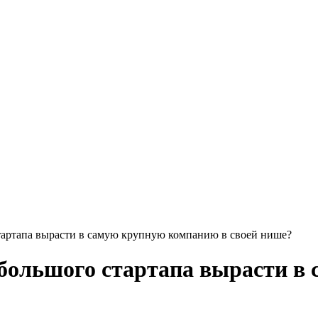
тартапа вырасти в самую крупную компанию в своей нише?
ебольшого стартапа вырасти в