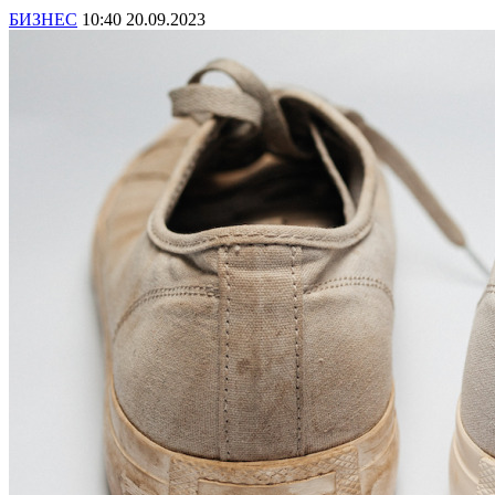
БИЗНЕС
10:40 20.09.2023