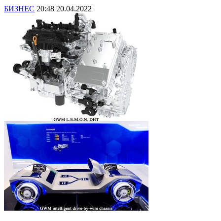
БИЗНЕС
20:48 20.04.2022