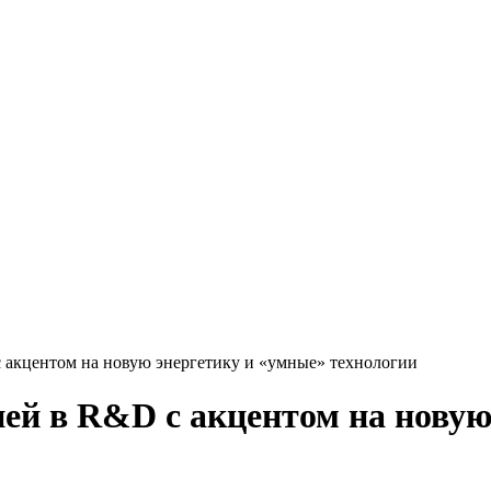
акцентом на новую энергетику и «умные» технологии
й в R&D с акцентом на новую