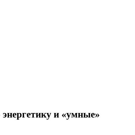
 энергетику и «умные»