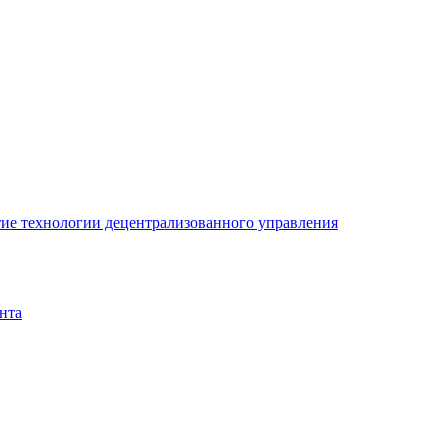
ие технологии децентрализованного управления
нта