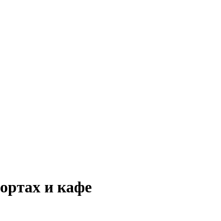
ортах и кафе