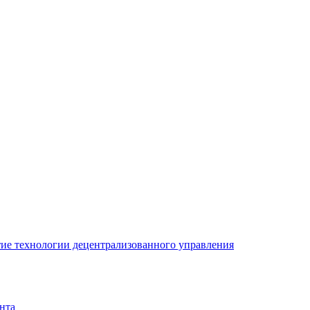
ие технологии децентрализованного управления
нта