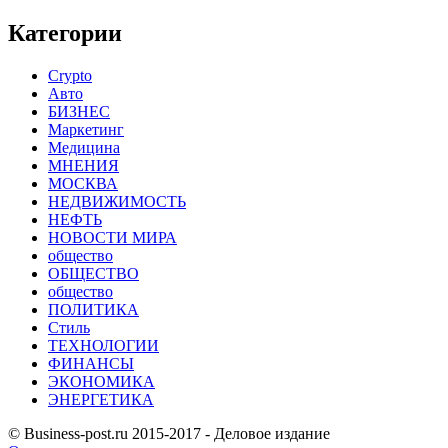
Категории
Crypto
Авто
БИЗНЕС
Маркетинг
Медицина
МНЕНИЯ
МОСКВА
НЕДВИЖИМОСТЬ
НЕФТЬ
НОВОСТИ МИРА
общество
ОБЩЕСТВО
общество
ПОЛИТИКА
Стиль
ТЕХНОЛОГИИ
ФИНАНСЫ
ЭКОНОМИКА
ЭНЕРГЕТИКА
© Business-post.ru 2015-2017 - Деловое издание