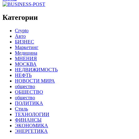
Категории
Crypto
Авто
БИЗНЕС
Маркетинг
Медицина
МНЕНИЯ
МОСКВА
НЕДВИЖИМОСТЬ
НЕФТЬ
НОВОСТИ МИРА
общество
ОБЩЕСТВО
общество
ПОЛИТИКА
Стиль
ТЕХНОЛОГИИ
ФИНАНСЫ
ЭКОНОМИКА
ЭНЕРГЕТИКА