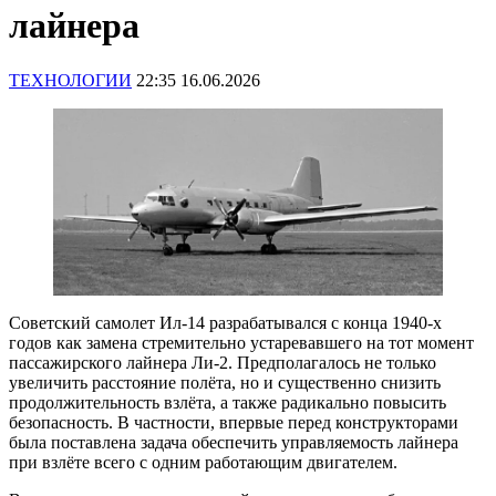
лайнера
ТЕХНОЛОГИИ
22:35 16.06.2026
Советский самолет Ил-14 разрабатывался с конца 1940-х
годов как замена стремительно устаревавшего на тот момент
пассажирского лайнера Ли-2. Предполагалось не только
увеличить расстояние полёта, но и существенно снизить
продолжительность взлёта, а также радикально повысить
безопасность. В частности, впервые перед конструкторами
была поставлена задача обеспечить управляемость лайнера
при взлёте всего с одним работающим двигателем.