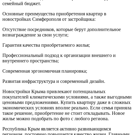
семейный бюджет.
Основные преимущества приобретения квартир в
новостройках Симферополя от застройщика:
Отсутствие посредников, которые берут дополнительное
вознаграждение за свои услуги;
Гарантия качества приобретаемого жилья;
Профессиональный подход к организации внешнего и
внутреннего пространства;
Современная эргономичная планировка;
Развитая инфраструктура и современный дизайн.
Новостройки Крыма привлекают потенциальных
покупателей климатическими условиями, а также выгодными
ценовыми предложениями. Купить квартиру даже в сложных
экономических условиях вполне реально. Если семья приняла
такое решение, приобретение не стоит откладывать. Новое
жилье можно подобрать по фото с любого региона.
Республика Крым является активно развивающимся
регионом, постоянно повышается качество жизни. Главными