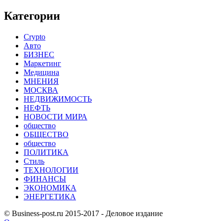
Категории
Crypto
Авто
БИЗНЕС
Маркетинг
Медицина
МНЕНИЯ
МОСКВА
НЕДВИЖИМОСТЬ
НЕФТЬ
НОВОСТИ МИРА
общество
ОБЩЕСТВО
общество
ПОЛИТИКА
Стиль
ТЕХНОЛОГИИ
ФИНАНСЫ
ЭКОНОМИКА
ЭНЕРГЕТИКА
© Business-post.ru 2015-2017 - Деловое издание