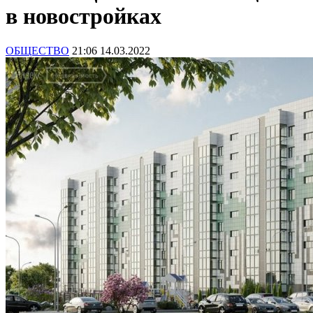
в новостройках
ОБЩЕСТВО
21:06 14.03.2022