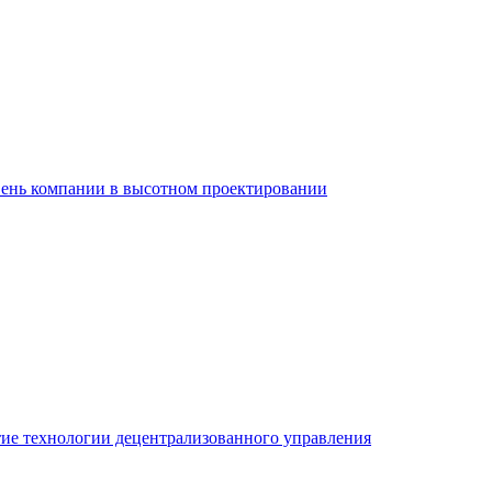
вень компании в высотном проектировании
ие технологии децентрализованного управления