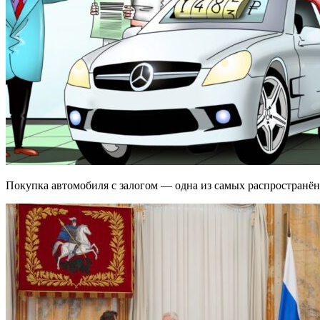
Покупка автомобиля с залогом — одна из самых распространён