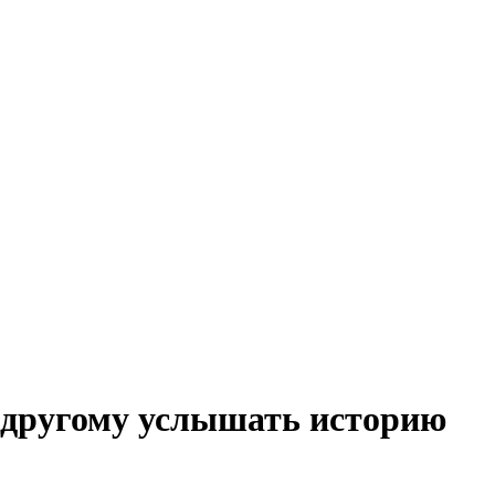
о-другому услышать историю