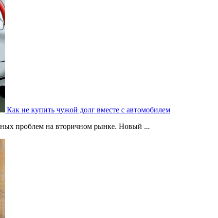
Как не купить чужой долг вместе с автомобилем
ных проблем на вторичном рынке. Новый ...