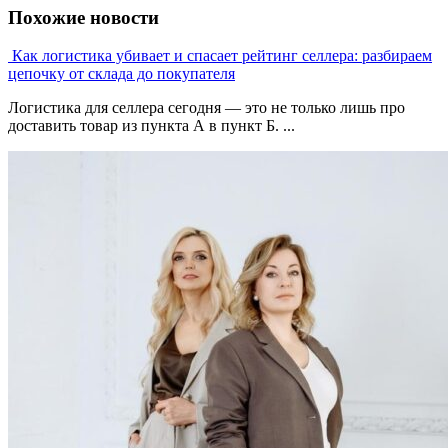
Похожие новости
Как логистика убивает и спасает рейтинг селлера: разбираем
цепочку от склада до покупателя
Логистика для селлера сегодня — это не только лишь про
доставить товар из пункта А в пункт Б. ...