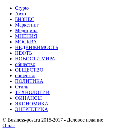
Crypto
Авто
БИЗНЕС
Маркетинг
Медицина
МНЕНИЯ
МОСКВА
НЕДВИЖИМОСТЬ
НЕФТЬ
НОВОСТИ МИРА
общество
ОБЩЕСТВО
общество
ПОЛИТИКА
Стиль
ТЕХНОЛОГИИ
ФИНАНСЫ
ЭКОНОМИКА
ЭНЕРГЕТИКА
© Business-post.ru 2015-2017 - Деловое издание
О нас