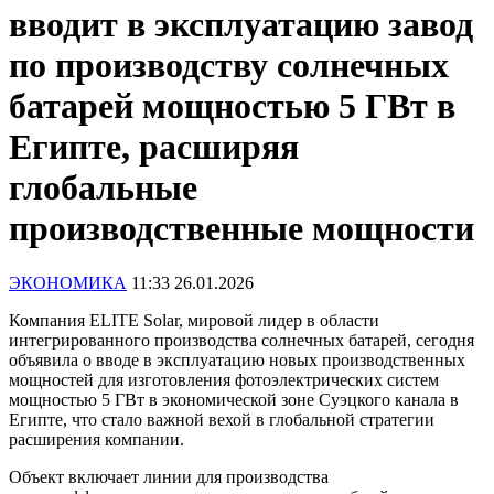
вводит в эксплуатацию завод
по производству солнечных
батарей мощностью 5 ГВт в
Египте, расширяя
глобальные
производственные мощности
ЭКОНОМИКА
11:33 26.01.2026
Компания ELITE Solar, мировой лидер в области
интегрированного производства солнечных батарей, сегодня
объявила о вводе в эксплуатацию новых производственных
мощностей для изготовления фотоэлектрических систем
мощностью 5 ГВт в экономической зоне Суэцкого канала в
Египте, что стало важной вехой в глобальной стратегии
расширения компании.
Объект включает линии для производства