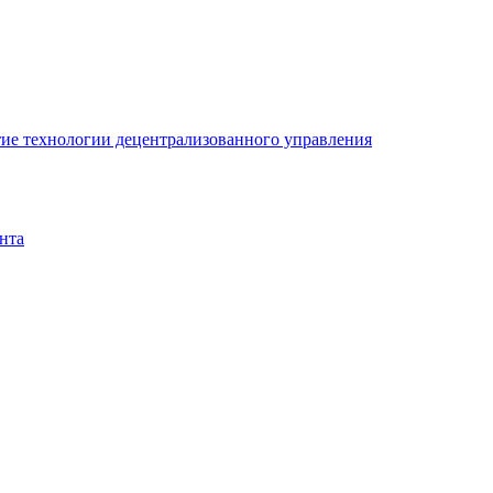
ие технологии децентрализованного управления
нта