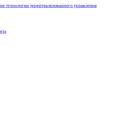
ие технологии децентрализованного управления
нта