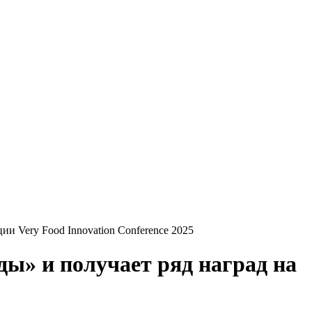
ии Very Food Innovation Conference 2025
ды» и получает ряд наград на