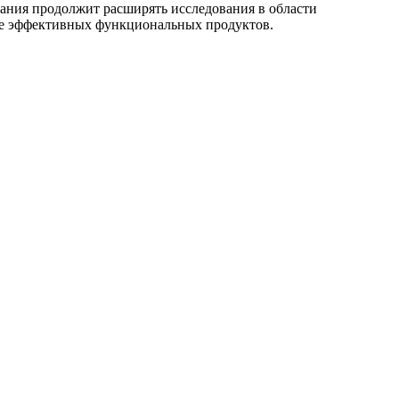
ания продолжит расширять исследования в области
лее эффективных функциональных продуктов.