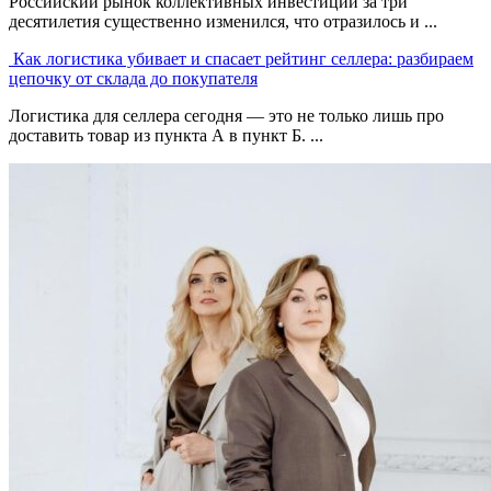
Российский рынок коллективных инвестиций за три
десятилетия существенно изменился, что отразилось и ...
Как логистика убивает и спасает рейтинг селлера: разбираем
цепочку от склада до покупателя
Логистика для селлера сегодня — это не только лишь про
доставить товар из пункта А в пункт Б. ...