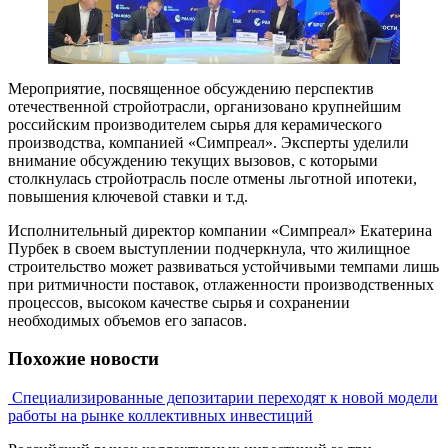
Мероприятие, посвященное обсуждению перспектив
отечественной стройотрасли, организовано крупнейшим
российским производителем сырья для керамического
производства, компанией «Симпреал». Эксперты уделили
внимание обсуждению текущих вызовов, с которыми
столкнулась стройотрасль после отмены льготной ипотеки,
повышения ключевой ставки и т.д.
Исполнительный директор компании «Симпреал» Екатерина
Пурбек в своем выступлении подчеркнула, что жилищное
строительство может развиваться устойчивыми темпами лишь
при ритмичности поставок, отлаженности производственных
процессов, высоком качестве сырья и сохранении
необходимых объемов его запасов.
Похожие новости
Специализированные депозитарии переходят к новой модели
работы на рынке коллективных инвестиций