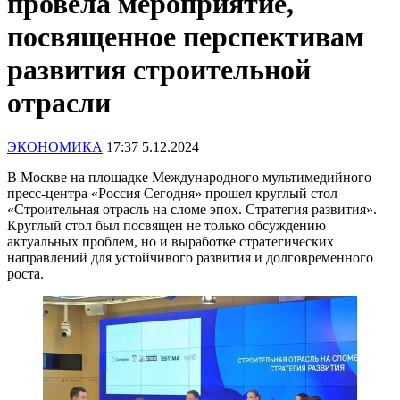
провела мероприятие,
посвященное перспективам
развития строительной
отрасли
ЭКОНОМИКА
17:37 5.12.2024
В Москве на площадке Международного мультимедийного
пресс-центра «Россия Сегодня» прошел круглый стол
«Строительная отрасль на сломе эпох. Стратегия развития».
Круглый стол был посвящен не только обсуждению
актуальных проблем, но и выработке стратегических
направлений для устойчивого развития и долговременного
роста.