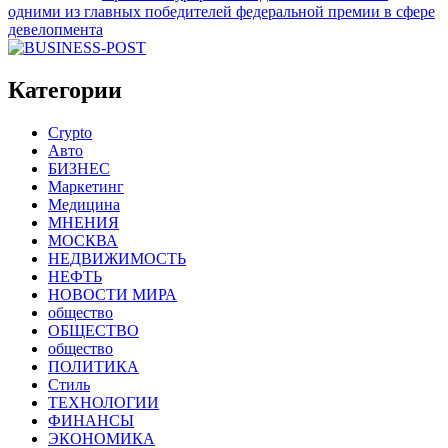
одними из главных победителей федеральной премии в сфере
девелопмента
Категории
Crypto
Авто
БИЗНЕС
Маркетинг
Медицина
МНЕНИЯ
МОСКВА
НЕДВИЖИМОСТЬ
НЕФТЬ
НОВОСТИ МИРА
общество
ОБЩЕСТВО
общество
ПОЛИТИКА
Стиль
ТЕХНОЛОГИИ
ФИНАНСЫ
ЭКОНОМИКА