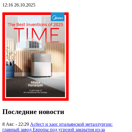
12:16 26.10.2025
Последние новости
8 Авг. - 22:29
Асбест и хаос итальянской металлургии:
главный завод Европы под угрозой закрытия из-за