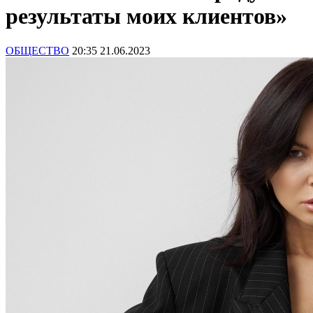
результаты моих клиентов»
ОБЩЕСТВО
20:35 21.06.2023