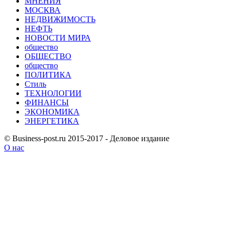
МНЕНИЯ
МОСКВА
НЕДВИЖИМОСТЬ
НЕФТЬ
НОВОСТИ МИРА
общество
ОБЩЕСТВО
общество
ПОЛИТИКА
Стиль
ТЕХНОЛОГИИ
ФИНАНСЫ
ЭКОНОМИКА
ЭНЕРГЕТИКА
© Business-post.ru 2015-2017 - Деловое издание
О нас