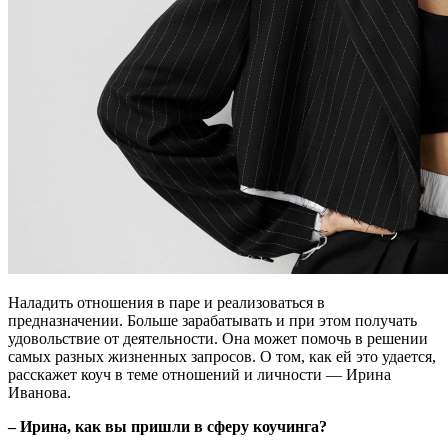
Наладить отношения в паре и реализоваться в
предназначении. Больше зарабатывать и при этом получать
удовольствие от деятельности. Она может помочь в решении
самых разных жизненных запросов. О том, как ей это удается,
расскажет коуч в теме отношений и личности — Ирина
Иванова.
– Ирина, как вы пришли в сферу коучинга?