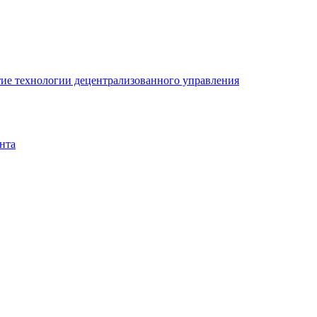
ие технологии децентрализованного управления
нта