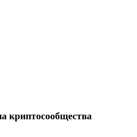
а криптосообщества