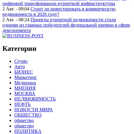
цифровой трансформации курортной инфраструктуры
2 Авг. - 09:04
Стоит ли инвестировать в коммерческую
недвижимость в 2026 году?
2 Авг. - 08:24
Проекты курортной недвижимости стали
одними из главных победителей федеральной премии в сфере
девелопмента
Категории
Crypto
Авто
БИЗНЕС
Маркетинг
Медицина
МНЕНИЯ
МОСКВА
НЕДВИЖИМОСТЬ
НЕФТЬ
НОВОСТИ МИРА
ОБЩЕСТВО
общество
общество
ПОЛИТИКА