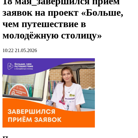
18 мая_завершился приём
заявок на проект «Больше,
чем путешествие в
молодёжную столицу»
10:22 21.05.2026