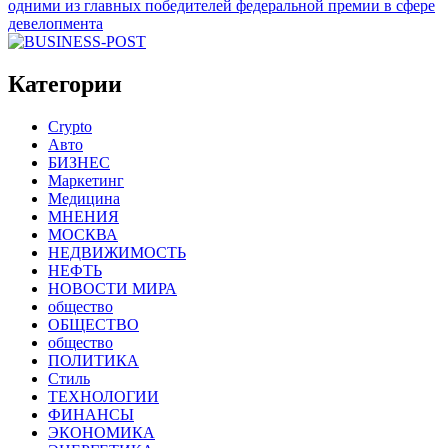
одними из главных победителей федеральной премии в сфере
девелопмента
Категории
Crypto
Авто
БИЗНЕС
Маркетинг
Медицина
МНЕНИЯ
МОСКВА
НЕДВИЖИМОСТЬ
НЕФТЬ
НОВОСТИ МИРА
общество
ОБЩЕСТВО
общество
ПОЛИТИКА
Стиль
ТЕХНОЛОГИИ
ФИНАНСЫ
ЭКОНОМИКА