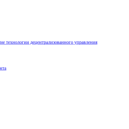
ие технологии децентрализованного управления
нта