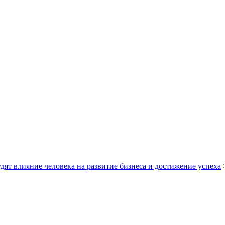
 влияние человека на развитие бизнеса и достижение успеха