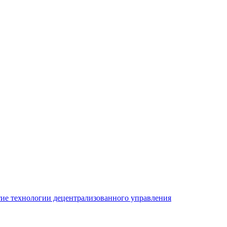
ие технологии децентрализованного управления