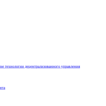
ие технологии децентрализованного управления
нта