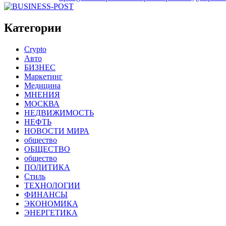
Категории
Crypto
Авто
БИЗНЕС
Маркетинг
Медицина
МНЕНИЯ
МОСКВА
НЕДВИЖИМОСТЬ
НЕФТЬ
НОВОСТИ МИРА
общество
ОБЩЕСТВО
общество
ПОЛИТИКА
Стиль
ТЕХНОЛОГИИ
ФИНАНСЫ
ЭКОНОМИКА
ЭНЕРГЕТИКА